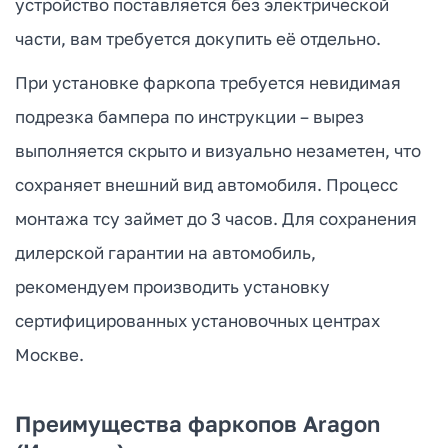
устройство поставляется без электрической
части, вам требуется докупить её отдельно.
При установке фаркопа требуется невидимая
подрезка бампера по инструкции – вырез
выполняется скрыто и визуально незаметен, что
сохраняет внешний вид автомобиля. Процесс
монтажа тсу займет до 3 часов. Для сохранения
дилерской гарантии на автомобиль,
рекомендуем производить установку
сертифицированных установочных центрах
Москве.
Преимущества фаркопов Aragon