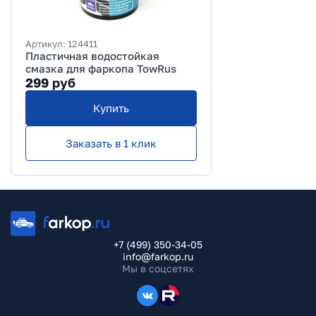
Артикул:
124411
Пластичная водостойкая
смазка для фаркопа TowRus
299
руб
Купить
Заказать в 1 клик
+7 (499) 350-34-05
info@farkop.ru
Мы в соцсетях