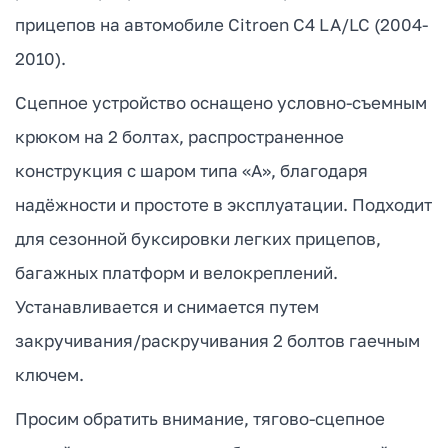
прицепов на автомобиле Citroen C4 LA/LC (2004-
2010).
Сцепное устройство оснащено условно-съемным
крюком на 2 болтах, распространенное
конструкция с шаром типа «А», благодаря
надёжности и простоте в эксплуатации. Подходит
для сезонной буксировки легких прицепов,
багажных платформ и велокреплений.
Устанавливается и снимается путем
закручивания/раскручивания 2 болтов гаечным
ключем.
Просим обратить внимание, тягово-сцепное