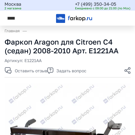
Москва
+7 (499) 350-34-05
2 магазина
Ежедневно с 09:00 до 21:00 (по Мск)
Главная
Фаркоп Aragon для Citroen C4
(седан) 2008-2010 Арт. E1221AA
Артикул:
E1221AA
Оставить отзыв
Задать вопрос