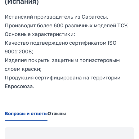
(Испания)
Испанский производитель из Сарагосы.
Производит более 600 различных моделей ТСУ.
Основные характеристики:
Качество подтверждено сертификатом ISO
9001:2008;
Изделия покрыты защитным полиэстеровым
слоем краски;
Продукция сертифицирована на территории
Евросоюза.
Вопросы и ответы
Отзывы