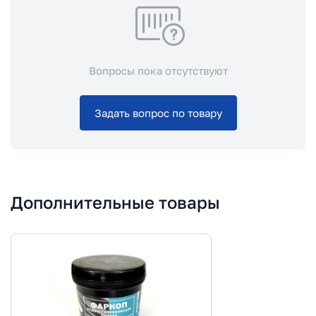
Вопросы пока отсутствуют
Задать вопрос по товару
Дополнительные товары