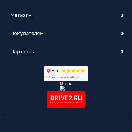
Магазин
Покупателям
Партнеры
Мы на