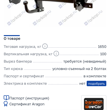
О товаре
Тяговая нагрузка, кг
1650
Вертикальная нагрузка, кг
100
Вырез бампера
требуется (невидимый)
Тип крюка
условно-съемный на 2 болтах
Паспорт и сертификат
в комплекте
Электрика в комплекте
нет
подобрать
Паспорт (инструкция)
Сертификат Aragon