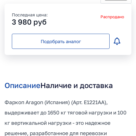
Последная цена:
Распродано
3 980
руб
Подобрать аналог
Описание
Наличие и доставка
Фаркоп Aragon (Испания) (Арт. E1221AA),
выдерживает до 1650 кг тяговой нагрузки и 100
кг вертикальной нагрузки - это надежное
решение, разработанное для перевозки