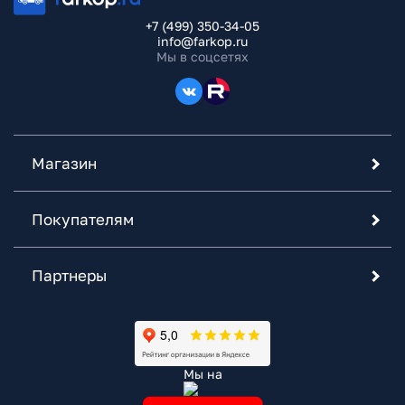
+7 (499) 350-34-05
info@farkop.ru
Мы в соцсетях
Магазин
Покупателям
Партнеры
Мы на