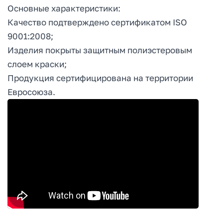
Основные характеристики:
Качество подтверждено сертификатом ISO
9001:2008;
Изделия покрыты защитным полиэстеровым
слоем краски;
Продукция сертифицирована на территории
Евросоюза.