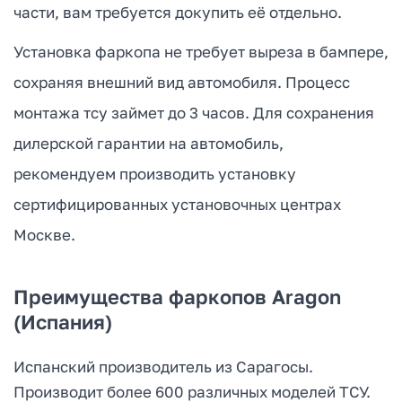
части, вам требуется докупить её отдельно.
Установка фаркопа не требует выреза в бампере,
сохраняя внешний вид автомобиля. Процесс
монтажа тсу займет до 3 часов. Для сохранения
дилерской гарантии на автомобиль,
рекомендуем производить установку
сертифицированных установочных центрах
Москве.
Преимущества фаркопов Aragon
(Испания)
Испанский производитель из Сарагосы.
Производит более 600 различных моделей ТСУ.