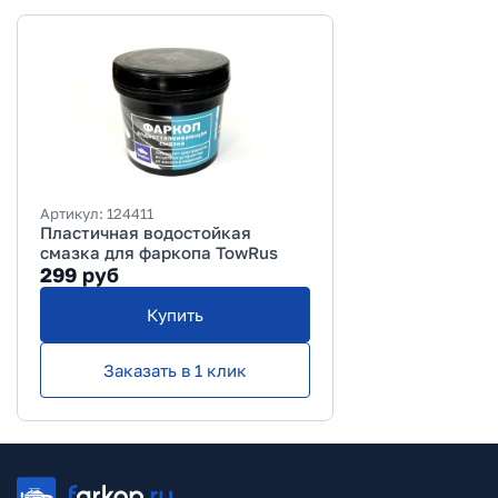
Артикул:
124411
Пластичная водостойкая
смазка для фаркопа TowRus
299
руб
Купить
Заказать в 1 клик