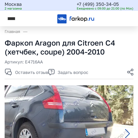
Москва
+7 (499) 350-34-05
2 магазина
Ежедневно с 09:00 до 21:00 (по Мск)
Главная
Фаркоп Aragon для Citroen C4
(хетчбек, coupe) 2004-2010
Артикул:
E4716AA
Оставить отзыв
Задать вопрос