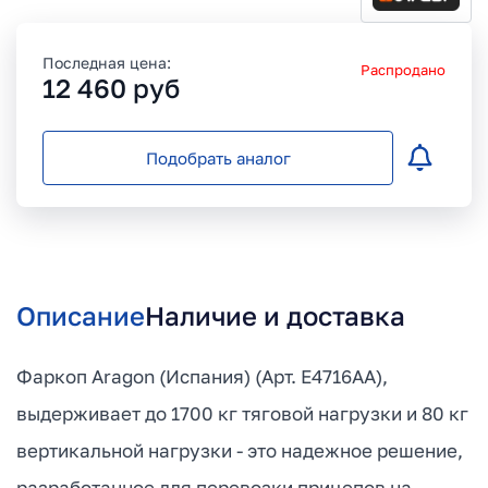
Последная цена:
Распродано
12 460
руб
Подобрать аналог
Описание
Наличие и доставка
Фаркоп Aragon (Испания) (Арт. E4716AA),
выдерживает до 1700 кг тяговой нагрузки и 80 кг
вертикальной нагрузки - это надежное решение,
разработанное для перевозки прицепов на