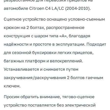
автомобиле Citroen C4 LA/LC (2004-2010).
Сцепное устройство оснащено условно-съемным
крюком на 2 болтах, распространенное
конструкция с шаром типа «А», благодаря
надёжности и простоте в эксплуатации. Подходит
для сезонной буксировки легких прицепов,
багажных платформ и велокреплений.
Устанавливается и снимается путем
закручивания/раскручивания 2 болтов гаечным
ключем.
Просим обратить внимание, тягово-сцепное
устройство поставляется без электрической