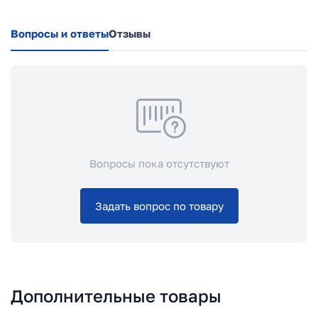
Вопросы и ответы
Отзывы
Вопросы пока отсутствуют
Задать вопрос по товару
Дополнительные товары