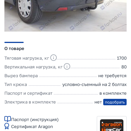
О товаре
Тяговая нагрузка, кг
1700
Вертикальная нагрузка, кг
80
Вырез бампера
не требуется
Тип крюка
условно-съемный на 2 болтах
Паспорт и сертификат
в комплекте
Электрика в комплекте
нет
подобрать
Паспорт (инструкция)
Сертификат Aragon