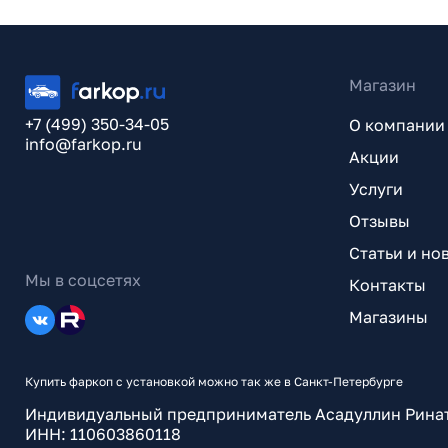
Магазин
+7 (499) 350-34-05
О компании
info@farkop.ru
Акции
Услуги
Отзывы
Статьи и но
Мы в соцсетях
Контакты
Магазины
Купить фаркоп с установкой можно так же в Санкт-Петербурге
Индивидуальный предприниматель Асадуллин Рина
ИНН: 110603860118