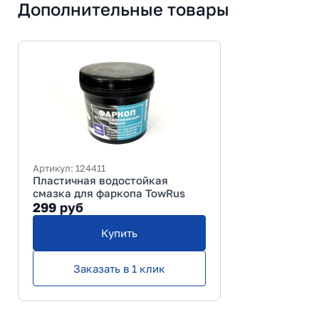
Дополнительные товары
Артикул:
124411
Пластичная водостойкая
смазка для фаркопа TowRus
299
руб
Купить
Заказать в 1 клик