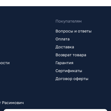
Покупателям
Вопросы и ответы
Оплата
Доставка
Возврат товара
вости
Гарантия
Сертификаты
Договор оферты
т Расимович