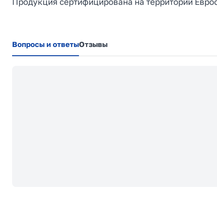
Продукция сертифицирована на территории Евро
Вопросы и ответы
Отзывы