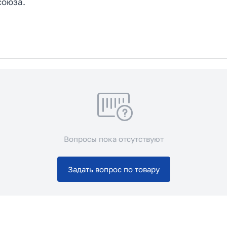
союза.
Вопросы пока отсутствуют
Задать вопрос по товару