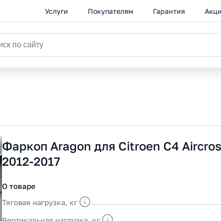
Услуги
Покупателям
Гарантия
Акц
Фаркоп Aragon для Citroen C4 Aircro
2012-2017
О товаре
Тяговая нагрузка, кг
Вертикальная нагрузка, кг