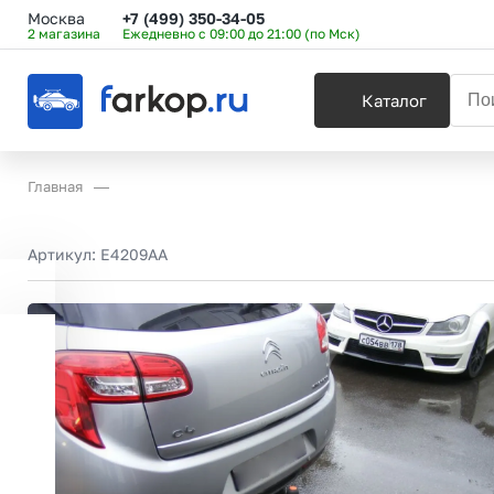
Москва
+7 (499) 350-34-05
2 магазина
Ежедневно с 09:00 до 21:00 (по Мск)
Каталог
Главная
Артикул:
E4209AA