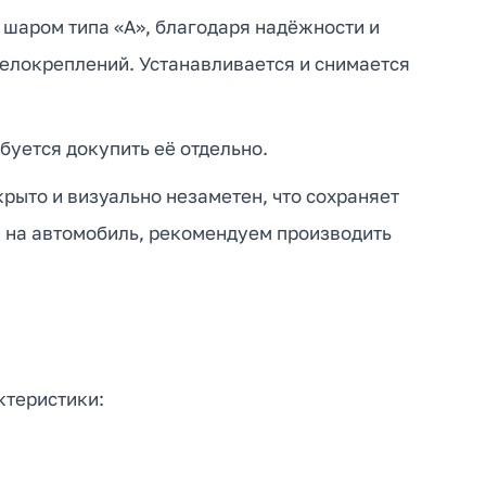
 шаром типа «А», благодаря надёжности и
велокреплений. Устанавливается и снимается
буется докупить её отдельно.
рыто и визуально незаметен, что сохраняет
и на автомобиль, рекомендуем производить
ктеристики: