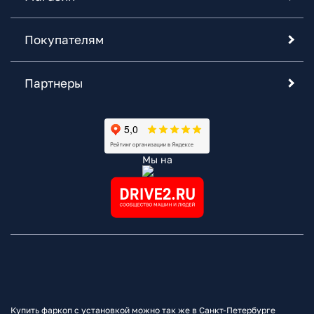
Покупателям
Партнеры
Мы на
Купить фаркоп с установкой можно так же в Санкт-Петербурге