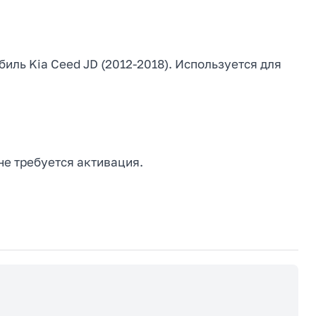
иль Kia Ceed JD (2012-2018). Используется для
не требуется активация.