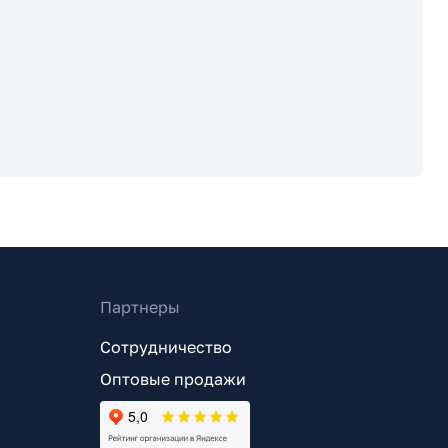
Партнеры
Сотрудничество
Оптовые продажи