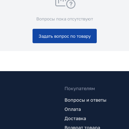
Вопросы пока отсутствуют
Задать вопрос по товару
Покупателям
Вопросы и ответы
Оплата
Доставка
Возврат товара