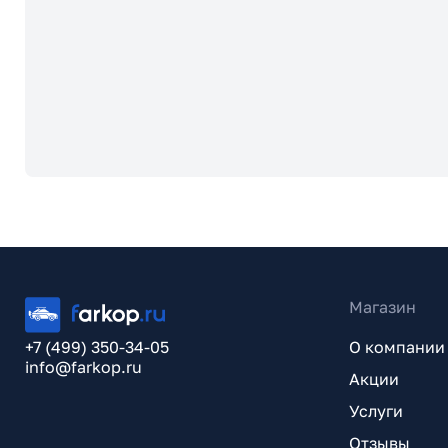
Магазин
+7 (499) 350-34-05
О компании
info@farkop.ru
Акции
Услуги
Отзывы