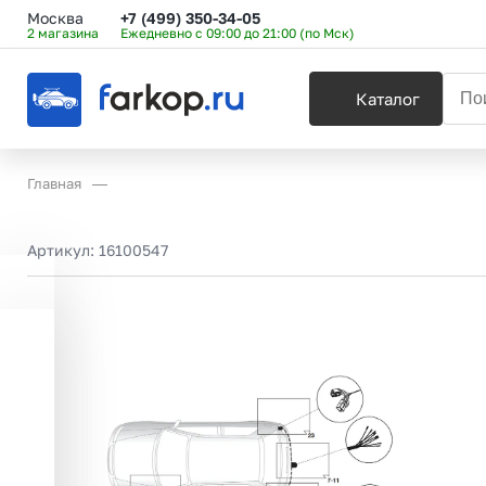
Москва
+7 (499) 350-34-05
2 магазина
Ежедневно с 09:00 до 21:00 (по Мск)
Каталог
Главная
Артикул:
16100547