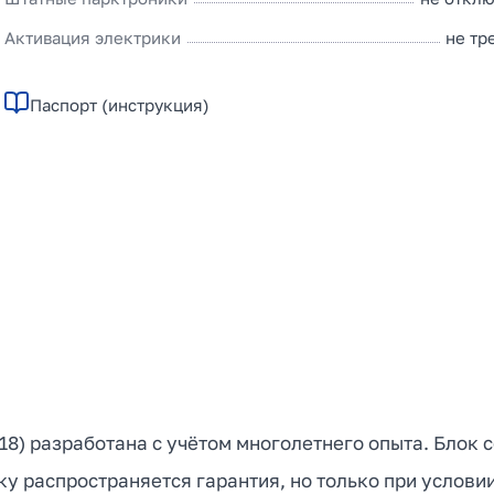
Активация электрики
не тр
Паспорт (инструкция)
018) разработана с учётом многолетнего опыта. Блок
ку распространяется гарантия, но только при услови