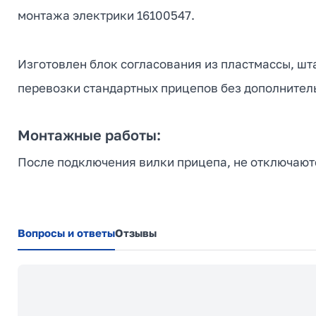
монтажа электрики 16100547.
Изготовлен блок согласования из пластмассы, шт
перевозки стандартных прицепов без дополнитель
Монтажные работы:
После подключения вилки прицепа, не отключаютс
Вопросы и ответы
Отзывы