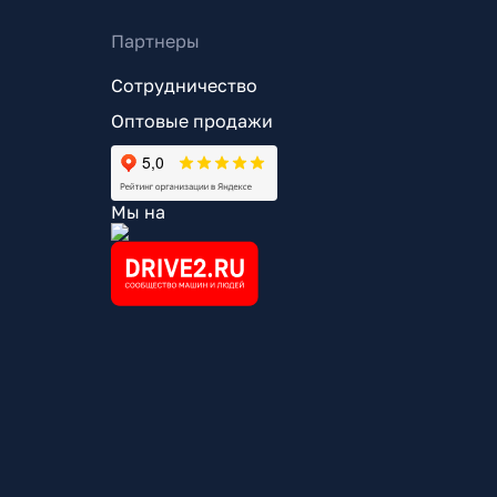
Партнеры
Сотрудничество
Оптовые продажи
Мы на