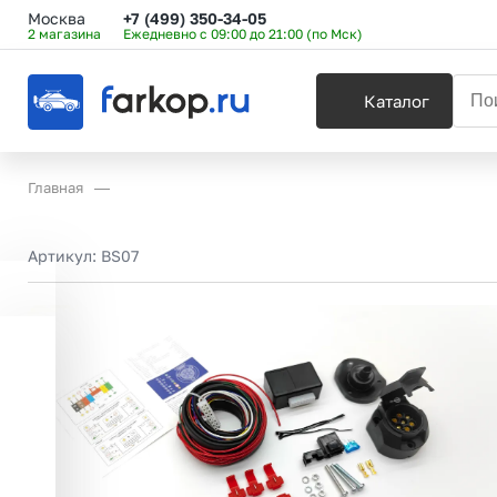
Москва
+7 (499) 350-34-05
2 магазина
Ежедневно с 09:00 до 21:00 (по Мск)
Каталог
Главная
Артикул:
BS07