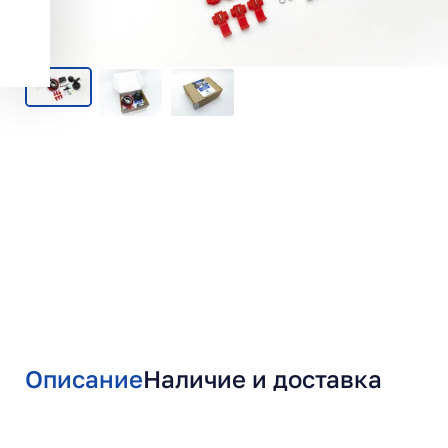
Описание
Наличие и доставка