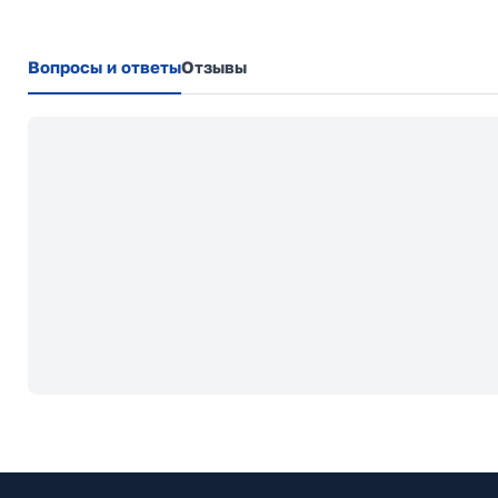
Вопросы и ответы
Отзывы