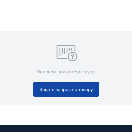
Вопросы пока отсутствуют
Задать вопрос по товару