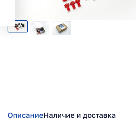
Описание
Наличие и доставка