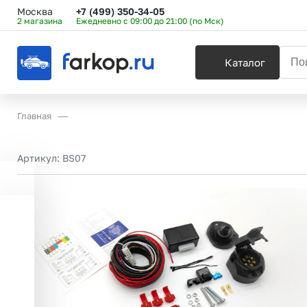
Москва
+7 (499) 350-34-05
2 магазина
Ежедневно с 09:00 до 21:00 (по Мск)
Каталог
Главная
Артикул:
BS07