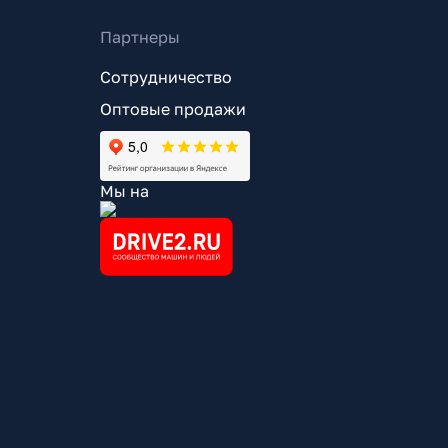
Партнеры
Сотрудничество
Оптовые продажи
Мы на