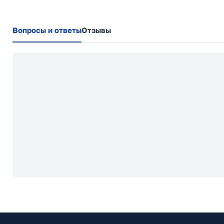
Вопросы и ответы
Отзывы