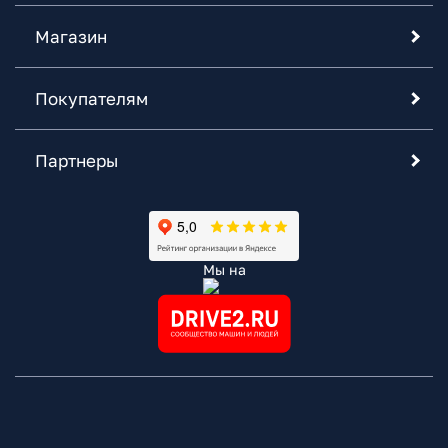
Магазин
Покупателям
Партнеры
Мы на