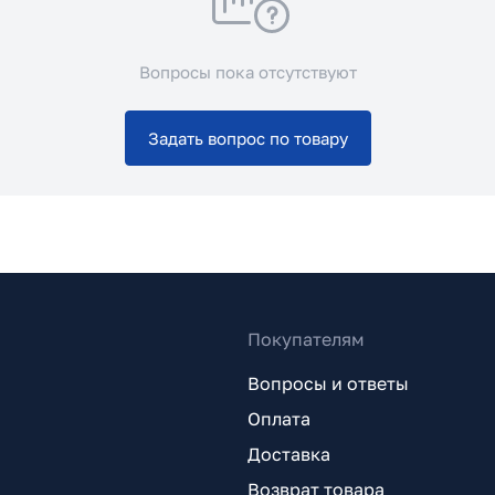
Вопросы пока отсутствуют
Задать вопрос по товару
Покупателям
Вопросы и ответы
Оплата
Доставка
Возврат товара