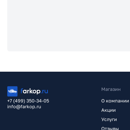
Магазин
+7 (499) 350-34-05
О компании
info@farkop.ru
Акции
Услуги
Отзывы