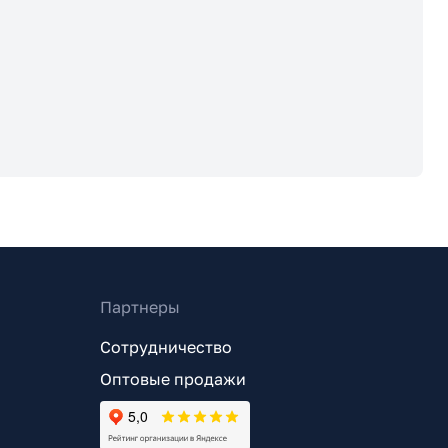
Партнеры
Сотрудничество
Оптовые продажи