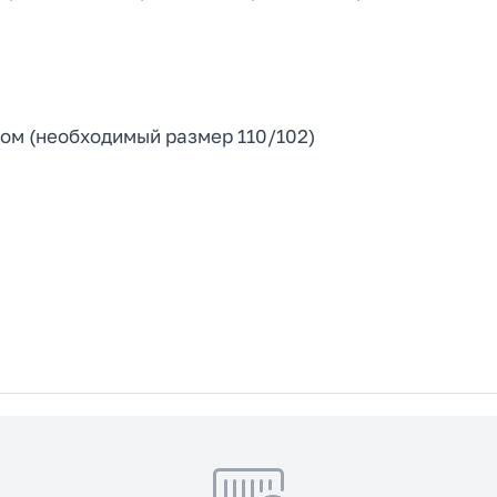
ом (необходимый размер 110/102)