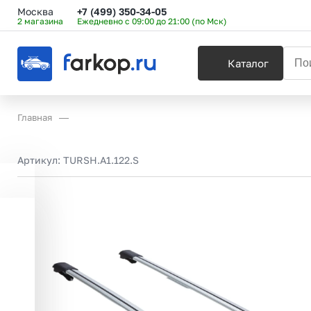
Москва
+7 (499) 350-34-05
2 магазина
Ежедневно с 09:00 до 21:00 (по Мск)
Каталог
Главная
Артикул:
TURSH.A1.122.S