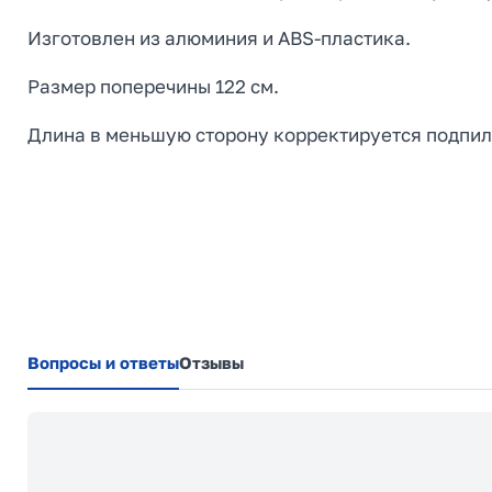
Изготовлен из алюминия и ABS-пластика.
Размер поперечины 122 см.
Длина в меньшую сторону корректируется подпил
Вопросы и ответы
Отзывы